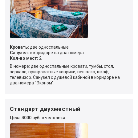
Кровать:
две односпальные
Санузел:
в коридоре на два номера
Кол-во мест:
2
В номере: две односпальные кровати, тумбы, стол,
зеркало, прикроватные коврики, вешалка, шкаф,
телевизор. Санузел с душевой кабиной в коридоре на
два номера "Эконом".
Стандарт двухместный
Цена 4000 руб. с человека