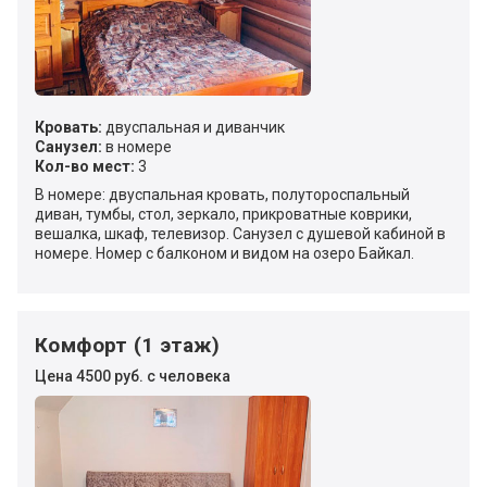
Кровать:
двуспальная и диванчик
Санузел:
в номере
Кол-во мест:
3
В номере: двуспальная кровать, полутороспальный
диван, тумбы, стол, зеркало, прикроватные коврики,
вешалка, шкаф, телевизор. Санузел с душевой кабиной в
номере. Номер с балконом и видом на озеро Байкал.
Комфорт (1 этаж)
Цена 4500 руб. с человека