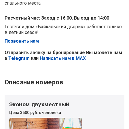
спального места.
Расчетный час: Заезд с 16:00. Выезд до 14:00
Гостевой дом «Байкальский дворик» работает только
в летний сезон!
Позвонить нам
Отправить заявку на бронирование Вы можете нам
в
Telegram
или
Написать нам в MAX
Описание номеров
Эконом двухместный
Цена 3500 руб. с человека