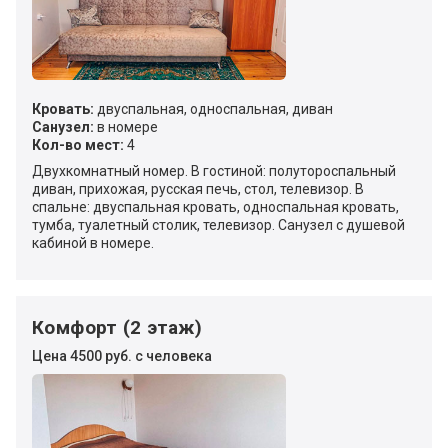
Кровать:
двуспальная, односпальная, диван
Санузел:
в номере
Кол-во мест:
4
Двухкомнатный номер. В гостиной: полутороспальный
диван, прихожая, русская печь, стол, телевизор. В
спальне: двуспальная кровать, односпальная кровать,
тумба, туалетный столик, телевизор. Санузел с душевой
кабиной в номере.
Комфорт (2 этаж)
Цена 4500 руб. с человека