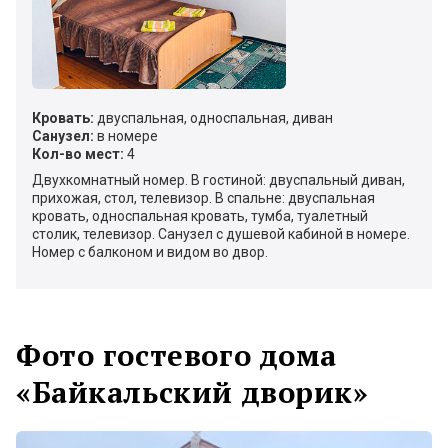
Кровать:
двуспальная, односпальная, диван
Санузел:
в номере
Кол-во мест:
4
Двухкомнатный номер. В гостиной: двуспальный диван,
прихожая, стол, телевизор. В спальне: двуспальная
кровать, односпальная кровать, тумба, туалетный
столик, телевизор. Санузел с душевой кабиной в номере.
Номер с балконом и видом во двор.
Фото гостевого дома
«Байкальский дворик»