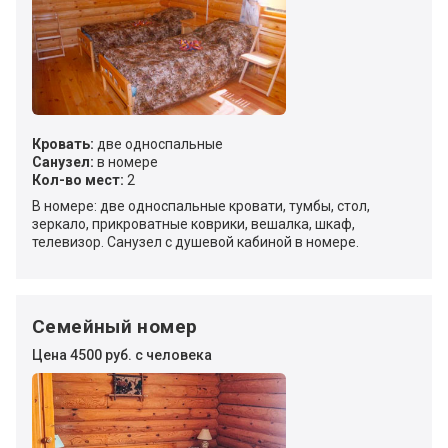
Кровать:
две односпальные
Санузел:
в номере
Кол-во мест:
2
В номере: две односпальные кровати, тумбы, стол,
зеркало, прикроватные коврики, вешалка, шкаф,
телевизор. Санузел с душевой кабиной в номере.
Семейный номер
Цена 4500 руб. с человека