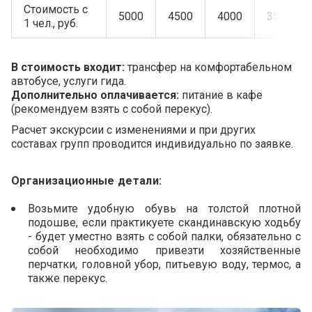
Стоимость с
5000
4500
4000
3500
1 чел., руб.
В стоимость входит:
трансфер на комфортабельном
автобусе, услуги гида.
Дополнительно оплачивается:
питание в кафе
(рекомендуем взять с собой перекус).
Расчет экскурсии с изменениями и при других
составах групп проводится индивидуально по заявке.
Организационные детали:
Возьмите удобную обувь на толстой плотной
подошве, если практикуете скандинавскую ходьбу
- будет уместно взять с собой палки, обязательно с
собой необходимо привезти хозяйственные
перчатки, головной убор, питьевую воду, термос, а
также перекус.